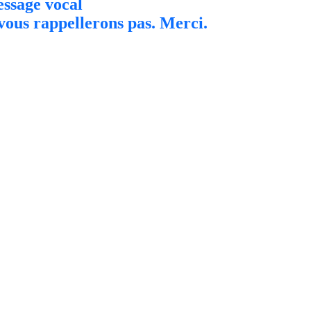
ssage vocal
 vous rappellerons pas. Merci.